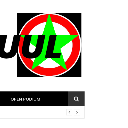
OPEN PODIUM