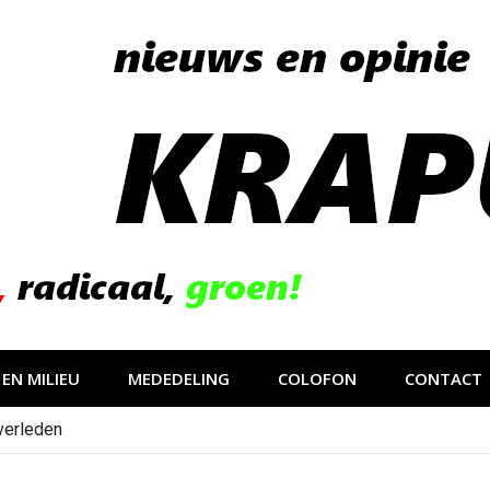
EN MILIEU
MEDEDELING
COLOFON
CONTACT
verleden