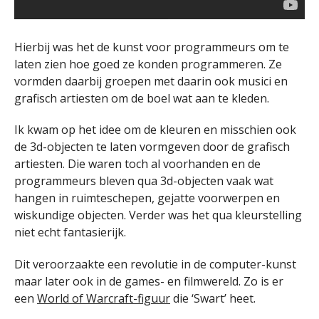
Hierbij was het de kunst voor programmeurs om te
laten zien hoe goed ze konden programmeren. Ze
vormden daarbij groepen met daarin ook musici en
grafisch artiesten om de boel wat aan te kleden.
Ik kwam op het idee om de kleuren en misschien ook
de 3d-objecten te laten vormgeven door de grafisch
artiesten. Die waren toch al voorhanden en de
programmeurs bleven qua 3d-objecten vaak wat
hangen in ruimteschepen, gejatte voorwerpen en
wiskundige objecten. Verder was het qua kleurstelling
niet echt fantasierijk.
Dit veroorzaakte een revolutie in de computer-kunst
maar later ook in de games- en filmwereld. Zo is er
een
World of Warcraft-figuur
die ‘Swart’ heet.