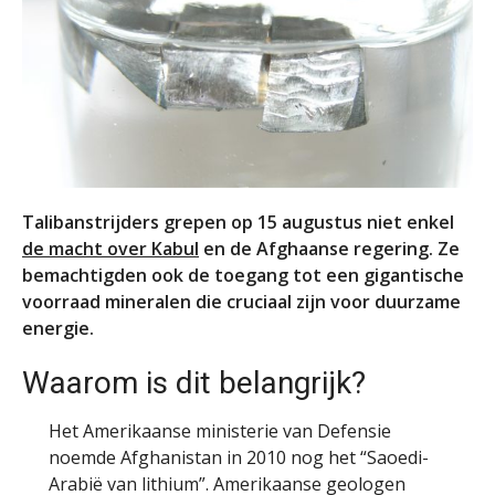
Talibanstrijders grepen op 15 augustus niet enkel
de macht over Kabul
en de Afghaanse regering. Ze
bemachtigden ook de toegang tot een gigantische
voorraad mineralen die cruciaal zijn voor duurzame
energie.
Waarom is dit belangrijk?
Het Amerikaanse ministerie van Defensie
noemde Afghanistan in 2010 nog het “Saoedi-
Arabië van lithium”. Amerikaanse geologen