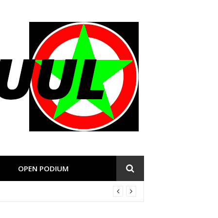
OPEN PODIUM