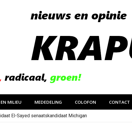
EN MILIEU
MEDEDELING
COLOFON
CONTACT
idaat El-Sayed senaatskandidaat Michigan