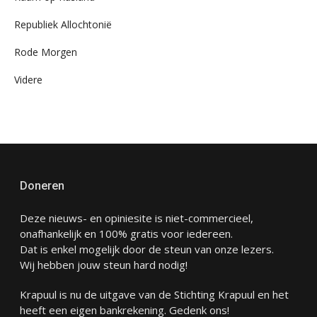
Republiek Allochtonië
Rode Morgen
Videre
Doneren
Deze nieuws- en opiniesite is niet-commercieel,
onafhankelijk en 100% gratis voor iedereen.
Dat is enkel mogelijk door de steun van onze lezers.
Wij hebben jouw steun hard nodig!
Krapuul is nu de uitgave van de Stichting Krapuul en het
heeft een eigen bankrekening. Gedenk ons!