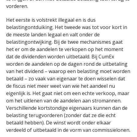
vorderen.
Het eerste is volstrekt illegaal en is dus
belastingontduiking. Het tweede was tot voor kort in
de meeste landen legaal en valt onder de
belastingontwijking. Bij de twee mechanismes gaat
het er om de aandelen te verkopen op het moment
dat de dividenden worden uitbetaald. Bij CumEx
worden de aandelen op de dagen rond de uitbetaling
van het dividend – waarop een belasting moet worden
betaald – zo vaak van eigenaar te doen wisselen dat
de fiscus niet meer weet van wie het aandeel nu
eigenlijk is. Het gaat niet om een echte verkoop, maar
om het uitlenen van de aandelen aan stromannen.
Verschillende kortstondige eigenaars kunnen dan de
belasting terugvorderen (zonder dat ze die echt
betaald hebben). De winst wordt onder elkaar
verdeeld of uitbetaald in de vorm van commissielonen.