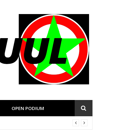
OPEN PODIUM