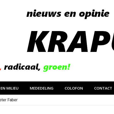
EN MILIEU
MEDEDELING
COLOFON
CONTACT
eter Faber