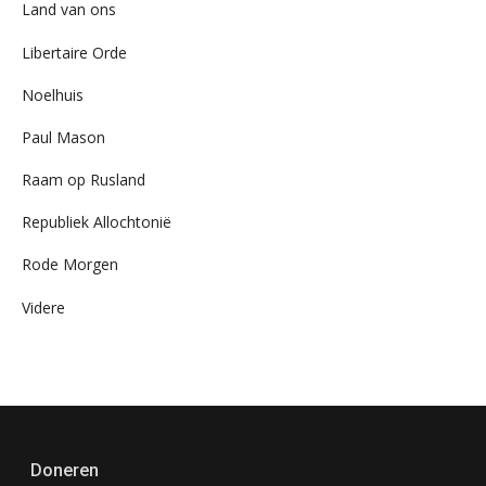
Land van ons
Libertaire Orde
Noelhuis
Paul Mason
Raam op Rusland
Republiek Allochtonië
Rode Morgen
Videre
Doneren