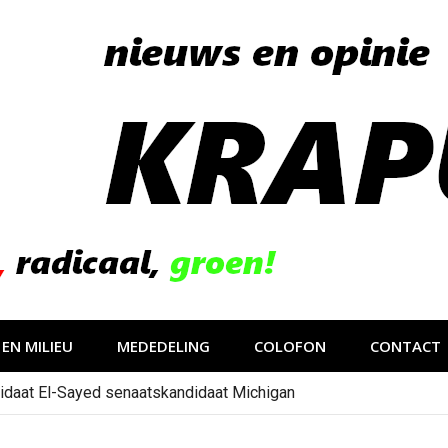
EN MILIEU
MEDEDELING
COLOFON
CONTACT
idaat El-Sayed senaatskandidaat Michigan