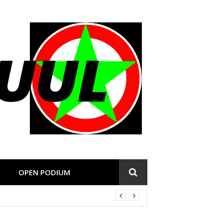
OPEN PODIUM