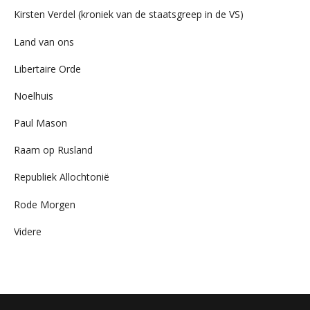
Kirsten Verdel (kroniek van de staatsgreep in de VS)
Land van ons
Libertaire Orde
Noelhuis
Paul Mason
Raam op Rusland
Republiek Allochtonië
Rode Morgen
Videre