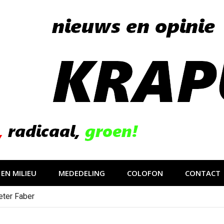
EN MILIEU
MEDEDELING
COLOFON
CONTACT
eter Faber