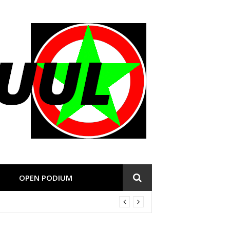
OPEN PODIUM