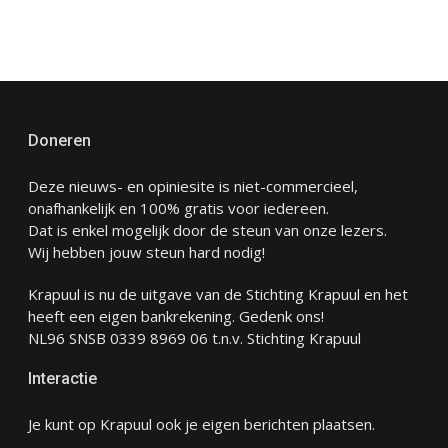
Doneren
Deze nieuws- en opiniesite is niet-commercieel,
onafhankelijk en 100% gratis voor iedereen.
Dat is enkel mogelijk door de steun van onze lezers.
Wij hebben jouw steun hard nodig!
Krapuul is nu de uitgave van de Stichting Krapuul en het
heeft een eigen bankrekening. Gedenk ons!
NL96 SNSB 0339 8969 06 t.n.v. Stichting Krapuul
Interactie
Je kunt op Krapuul ook je eigen berichten plaatsen.