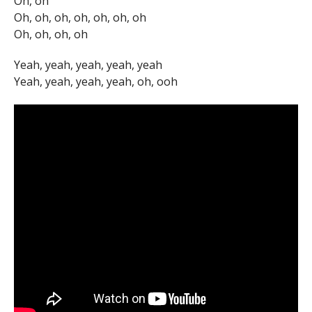
Oh, oh
Oh, oh, oh, oh, oh, oh, oh
Oh, oh, oh, oh
Yeah, yeah, yeah, yeah, yeah
Yeah, yeah, yeah, yeah, oh, ooh