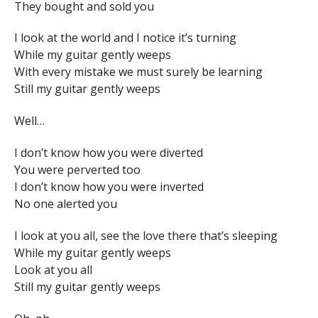
They bought and sold you
I look at the world and I notice it’s turning
While my guitar gently weeps
With every mistake we must surely be learning
Still my guitar gently weeps
Well…
I don’t know how you were diverted
You were perverted too
I don’t know how you were inverted
No one alerted you
I look at you all, see the love there that’s sleeping
While my guitar gently weeps
Look at you all
Still my guitar gently weeps