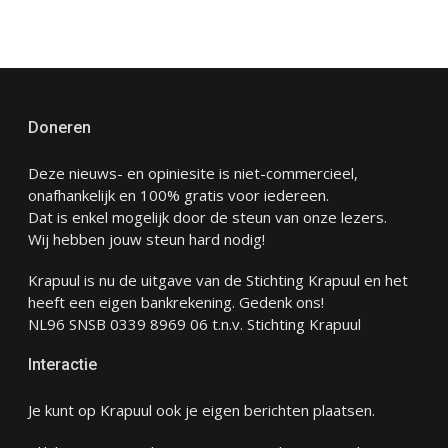
Doneren
Deze nieuws- en opiniesite is niet-commercieel,
onafhankelijk en 100% gratis voor iedereen.
Dat is enkel mogelijk door de steun van onze lezers.
Wij hebben jouw steun hard nodig!
Krapuul is nu de uitgave van de Stichting Krapuul en het
heeft een eigen bankrekening. Gedenk ons!
NL96 SNSB 0339 8969 06 t.n.v. Stichting Krapuul
Interactie
Je kunt op Krapuul ook je eigen berichten plaatsen.