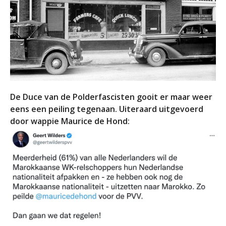
De Duce van de Polderfascisten gooit er maar weer
eens een peiling tegenaan. Uiteraard uitgevoerd
door wappie Maurice de Hond: