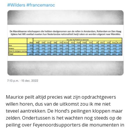
Maurice peilt altijd precies wat zijn opdrachtgevers
willen horen, dus van de uitkomst zou ik me niet
teveel aantrekken. De Hond’s peilingen kloppen maar
zelden. Ondertussen is het wachten nog steeds op de
peiling over Feyenoordsupporters die monumenten in