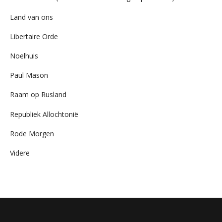
Land van ons
Libertaire Orde
Noelhuis
Paul Mason
Raam op Rusland
Republiek Allochtonië
Rode Morgen
Videre