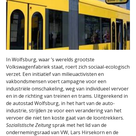
In Wolfsburg, waar ’s werelds grootste
Volkswagenfabriek staat, roert zich sociaal-ecologisch
verzet. Een initiatief van milieuactivisten en
vakbondsmensen voert campagne voor een
industriële omschakeling, weg van individueel vervoer
en in de richting van treinen en trams. Uitgerekend in
de autostad Wolfsburg, in het hart van de auto-
industrie, strijden ze voor een verandering van het
vervoer die niet ten koste gaat van de loontrekkers.
Sozialistische Zeitung
sprak met het lid van de
ondernemingsraad van VW, Lars Hirsekorn en de