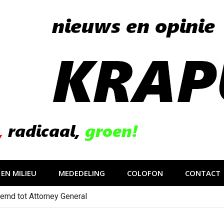
EN MILIEU
MEDEDELING
COLOFON
CONTACT
emd tot Attorney General