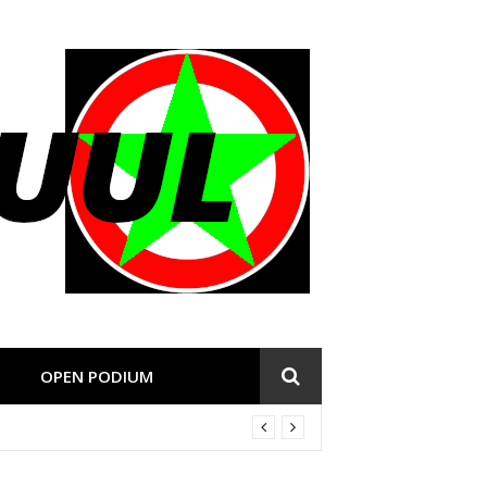
OPEN PODIUM