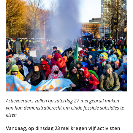
Actievoerders zullen op zaterdag 27 mei gebruikmaken
van hun demonstratierecht om einde fossiele subsidies te
eisen
Vandaag, op dinsdag 23 mei kregen vijf activisten