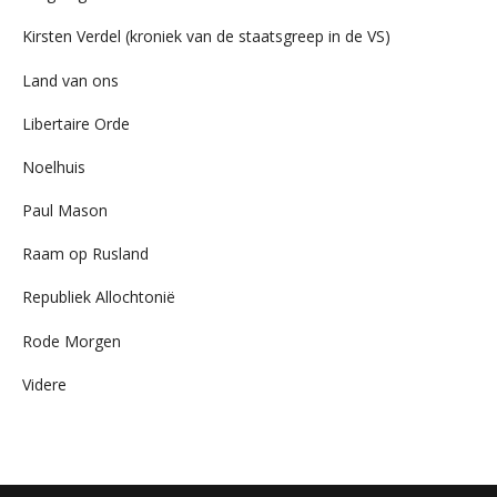
Kirsten Verdel (kroniek van de staatsgreep in de VS)
Land van ons
Libertaire Orde
Noelhuis
Paul Mason
Raam op Rusland
Republiek Allochtonië
Rode Morgen
Videre