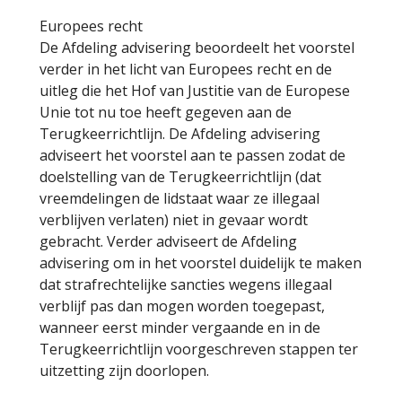
Europees recht
De Afdeling advisering beoordeelt het voorstel
verder in het licht van Europees recht en de
uitleg die het Hof van Justitie van de Europese
Unie tot nu toe heeft gegeven aan de
Terugkeerrichtlijn. De Afdeling advisering
adviseert het voorstel aan te passen zodat de
doelstelling van de Terugkeerrichtlijn (dat
vreemdelingen de lidstaat waar ze illegaal
verblijven verlaten) niet in gevaar wordt
gebracht. Verder adviseert de Afdeling
advisering om in het voorstel duidelijk te maken
dat strafrechtelijke sancties wegens illegaal
verblijf pas dan mogen worden toegepast,
wanneer eerst minder vergaande en in de
Terugkeerrichtlijn voorgeschreven stappen ter
uitzetting zijn doorlopen.