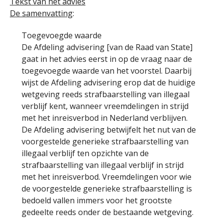
Tekst van het advies
De samenvatting
:
Toegevoegde waarde
De Afdeling advisering [van de Raad van State]
gaat in het advies eerst in op de vraag naar de
toegevoegde waarde van het voorstel. Daarbij
wijst de Afdeling advisering erop dat de huidige
wetgeving reeds strafbaarstelling van illegaal
verblijf kent, wanneer vreemdelingen in strijd
met het inreisverbod in Nederland verblijven.
De Afdeling advisering betwijfelt het nut van de
voorgestelde generieke strafbaarstelling van
illegaal verblijf ten opzichte van de
strafbaarstelling van illegaal verblijf in strijd
met het inreisverbod. Vreemdelingen voor wie
de voorgestelde generieke strafbaarstelling is
bedoeld vallen immers voor het grootste
gedeelte reeds onder de bestaande wetgeving.