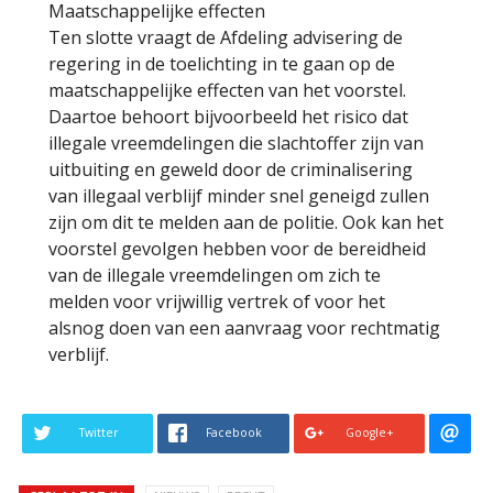
Maatschappelijke effecten
Ten slotte vraagt de Afdeling advisering de
regering in de toelichting in te gaan op de
maatschappelijke effecten van het voorstel.
Daartoe behoort bijvoorbeeld het risico dat
illegale vreemdelingen die slachtoffer zijn van
uitbuiting en geweld door de criminalisering
van illegaal verblijf minder snel geneigd zullen
zijn om dit te melden aan de politie. Ook kan het
voorstel gevolgen hebben voor de bereidheid
van de illegale vreemdelingen om zich te
melden voor vrijwillig vertrek of voor het
alsnog doen van een aanvraag voor rechtmatig
verblijf.
Twitter
Facebook
Google+