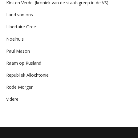
Kirsten Verdel (kroniek van de staatsgreep in de VS)
Land van ons
Libertaire Orde
Noelhuis
Paul Mason
Raam op Rusland
Republiek Allochtonië
Rode Morgen
Videre