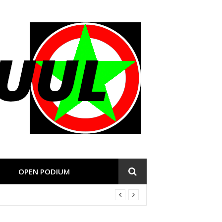
OPEN PODIUM