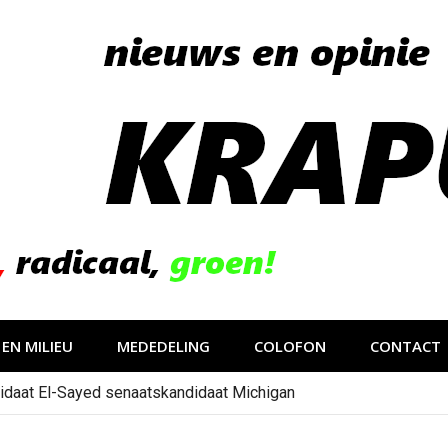
EN MILIEU
MEDEDELING
COLOFON
CONTACT
idaat El-Sayed senaatskandidaat Michigan