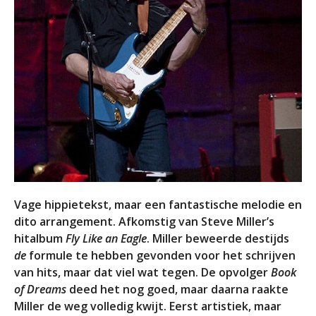
Vage hippietekst, maar een fantastische melodie en
dito arrangement. Afkomstig van Steve Miller’s
hitalbum
Fly Like an Eagle
. Miller beweerde destijds
de
formule te hebben gevonden voor het schrijven
van hits, maar dat viel wat tegen. De opvolger
Book
of Dreams
deed het nog goed, maar daarna raakte
Miller de weg volledig kwijt. Eerst artistiek, maar