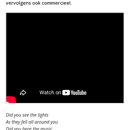
vervolgens ook commercieel.
Did you see the lights
As they fell all around you
Did you hear the music