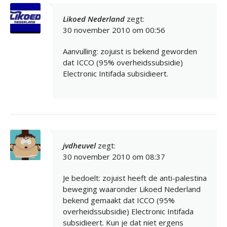
Likoed Nederland
zegt:
30 november 2010 om 00:56
Aanvulling: zojuist is bekend geworden
dat ICCO (95% overheidssubsidie)
Electronic Intifada subsidieert.
jvdheuvel
zegt:
30 november 2010 om 08:37
Je bedoelt: zojuist heeft de anti-palestina
beweging waaronder Likoed Nederland
bekend gemaakt dat ICCO (95%
overheidssubsidie) Electronic Intifada
subsidieert. Kun je dat niet ergens