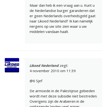
Maar dan heb ik een vraag aan u. Kunt u
de Nederlandse burger garanderen dat
er geen Nederlands overheidsgeld gaat
naar Likoed Nederland? Ik kan namelijk
nergens op uw site zien waar u uw
middelen vandaan haalt.
Likoed Nederland
zegt:
4 november 2010 om 11:39
@6 Sjef
De armoede in de Palestijnse gebieden
wordt met deze subsidie niet bestreden.
Overigens zijn de Arabieren in de
omliggende landen veel armer.