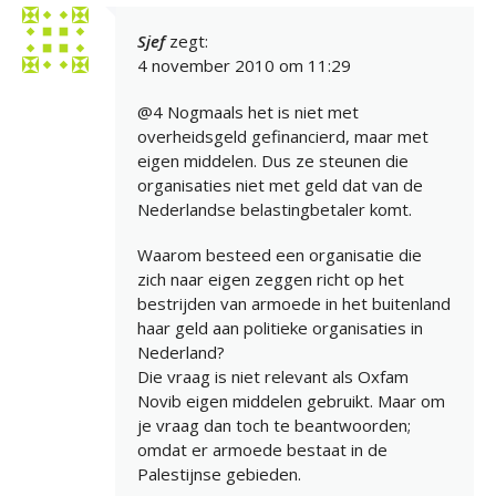
Sjef
zegt:
4 november 2010 om 11:29
@4 Nogmaals het is niet met
overheidsgeld gefinancierd, maar met
eigen middelen. Dus ze steunen die
organisaties niet met geld dat van de
Nederlandse belastingbetaler komt.
Waarom besteed een organisatie die
zich naar eigen zeggen richt op het
bestrijden van armoede in het buitenland
haar geld aan politieke organisaties in
Nederland?
Die vraag is niet relevant als Oxfam
Novib eigen middelen gebruikt. Maar om
je vraag dan toch te beantwoorden;
omdat er armoede bestaat in de
Palestijnse gebieden.