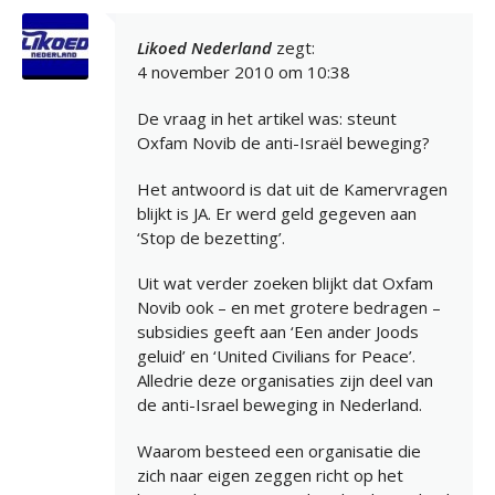
Likoed Nederland
zegt:
4 november 2010 om 10:38
De vraag in het artikel was: steunt
Oxfam Novib de anti-Israël beweging?
Het antwoord is dat uit de Kamervragen
blijkt is JA. Er werd geld gegeven aan
‘Stop de bezetting’.
Uit wat verder zoeken blijkt dat Oxfam
Novib ook – en met grotere bedragen –
subsidies geeft aan ‘Een ander Joods
geluid’ en ‘United Civilians for Peace’.
Alledrie deze organisaties zijn deel van
de anti-Israel beweging in Nederland.
Waarom besteed een organisatie die
zich naar eigen zeggen richt op het