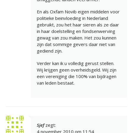
En als Oxfam Novib eigen middelen voor
politieke beinvloeding in Nederland
gebruikt, zou het haar sieren als ze daar
in haar doelstelling en fondsenwerving
gewag van zou maken. Het zou kunnen
zijn dat sommige gevers daar niet van
gediend zijn.
Verder kan ik u volledig gerust stellen.
Wij krijgen geen overheidsgeld. Wij zijn
een vereniging die 100% van bijdragen
van leden bestaat.
Sjef
zegt:
4 november 2010 om 11:54