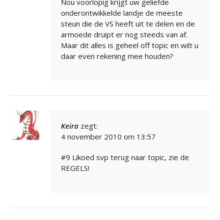
Nou voorlopig krijgt uw geliefde
onderontwikkelde landje de meeste
steun die de VS heeft uit te delen en de
armoede druipt er nog steeds van af.
Maar dit alles is geheel off topic en wilt u
daar even rekening mee houden?
Keira
zegt:
4 november 2010 om 13:57
#9 Likoed svp terug naar topic, zie de
REGELS!