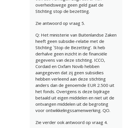
overheidswege geen geld gaat de
Stichting stop de bezetting.
Zie antwoord op vraag 5.
Q: Het ministerie van Buitenlandse Zaken
heeft geen subsidie-relatie met de
Stichting `Stop de Bezetting’. Ik heb
derhalve geen inzicht in de financiële
gegevens van deze stichting. ICCO,
Cordaid en Oxfam Novib hebben
aangegeven dat zij geen subsidies
hebben verleend aan deze stichting
anders dan de genoemde EUR 2.500 uit
het fonds. Overigens is deze bijdrage
betaald uit eigen middelen en niet uit de
ontvangen middelen uit de begroting
voor ontwikkelingssamenwerking. QO.
Zie verder ook antwoord op vraag 4.