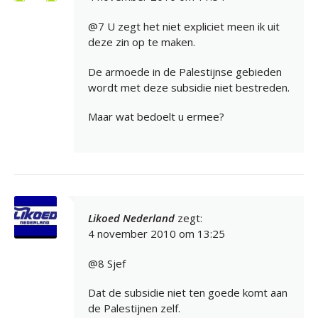
@7 U zegt het niet expliciet meen ik uit
deze zin op te maken.
De armoede in de Palestijnse gebieden
wordt met deze subsidie niet bestreden.
Maar wat bedoelt u ermee?
Likoed Nederland
zegt:
4 november 2010 om 13:25
@8 Sjef
Dat de subsidie niet ten goede komt aan
de Palestijnen zelf.