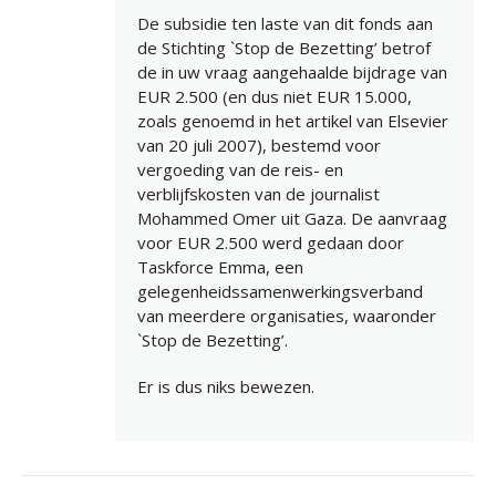
De subsidie ten laste van dit fonds aan
de Stichting `Stop de Bezetting’ betrof
de in uw vraag aangehaalde bijdrage van
EUR 2.500 (en dus niet EUR 15.000,
zoals genoemd in het artikel van Elsevier
van 20 juli 2007), bestemd voor
vergoeding van de reis- en
verblijfskosten van de journalist
Mohammed Omer uit Gaza. De aanvraag
voor EUR 2.500 werd gedaan door
Taskforce Emma, een
gelegenheidssamenwerkingsverband
van meerdere organisaties, waaronder
`Stop de Bezetting’.
Er is dus niks bewezen.