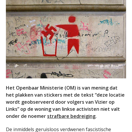
Het Openbaar Ministerie (OM) is van mening dat
het plakken van stickers met de tekst “deze locatie
wordt geobserveerd door volgers van Vizier op
Links” op de woning van linkse activisten niet valt
onder de noemer
strafbare bedreiging
.
De inmiddels geruisloos verdwenen fascistische