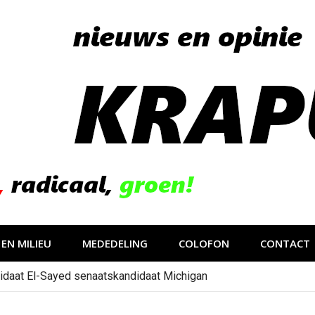
EN MILIEU
MEDEDELING
COLOFON
CONTACT
idaat El-Sayed senaatskandidaat Michigan