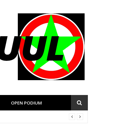
OPEN PODIUM