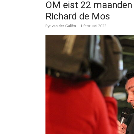
OM eist 22 maanden 
Richard de Mos
Pyt van der Galiën
1 februari 2023