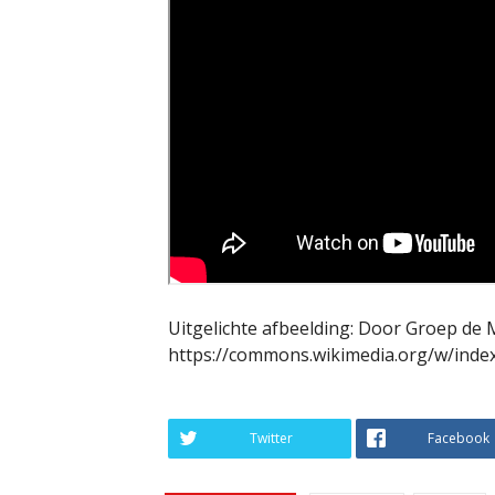
Uitgelichte afbeelding: Door Groep de 
https://commons.wikimedia.org/w/inde
Twitter
Facebook