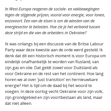
In West-Europa reageren de sociale- en vakbewegingen
tegen de stijgende prijzen, vooral voor energie, voor lonen,
enzovoort. Een van de eisen is om de winsten van de
energiesector te belasten. Hoe zie je het verband tussen
deze strijd en die van de arbeiders in Oekraïne?
Ik was onlangs bij een discussie van de Britse Labour
Party waar deze kwestie aan de orde werd gesteld. Ik
denk dat dit een historisch moment is voor Europa om
eindelijk onafhankelijk te worden van Rusland, van
zijn gas en olie. Dat geldt zowel voor Duitsland als
voor Oekraïne en de rest van het continent. Hoe lang
horen we al over ‘just transition’ en hernieuwbare
energie? Het is tijd om de daad bij het woord te
voegen. In deze oorlog vecht Oekraïne voor zijn volk,
zijn grondgebied en zijn voortbestaan als land, maar
dat niet alleen.