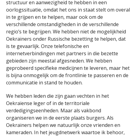
structuur en aanwezigheid te hebben in een
oorlogssituatie, omdat het ons in staat stelt om overal
in te grijpen en te helpen, maar ook om de
verschillende omstandigheden in de verschillende
regio’s te begrijpen. We hebben niet de mogelijkheid
Oekraïners onder Russische bezetting te helpen, dat
is te gevaarlijk. Onze telefonische en
internetverbindingen met partners in die bezette
gebieden zijn meestal afgesneden. We hebben
geprobeerd specifieke medicijnen te leveren, maar het
is bijna onmogelijk om de frontlinie te passeren en de
communicatie in stand te houden.
We hebben leden die zijn gaan vechten in het
Oekraïense leger of in de territoriale
verdedigingseenheden. Maar als vakbond
organiseren we in de eerste plaats burgers. Als
Oekraïners helpen we natuurlijk onze vrienden en
kameraden. In het jeugdnetwerk waartoe ik behoor,