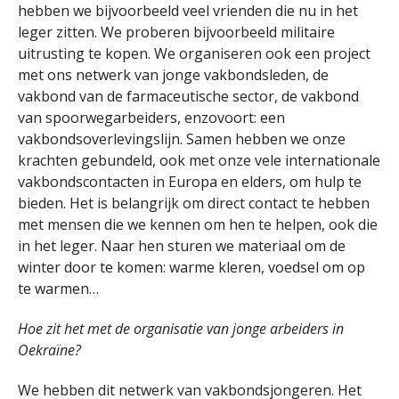
hebben we bijvoorbeeld veel vrienden die nu in het
leger zitten. We proberen bijvoorbeeld militaire
uitrusting te kopen. We organiseren ook een project
met ons netwerk van jonge vakbondsleden, de
vakbond van de farmaceutische sector, de vakbond
van spoorwegarbeiders, enzovoort: een
vakbondsoverlevingslijn. Samen hebben we onze
krachten gebundeld, ook met onze vele internationale
vakbondscontacten in Europa en elders, om hulp te
bieden. Het is belangrijk om direct contact te hebben
met mensen die we kennen om hen te helpen, ook die
in het leger. Naar hen sturen we materiaal om de
winter door te komen: warme kleren, voedsel om op
te warmen…
Hoe zit het met de organisatie van jonge arbeiders in
Oekraïne?
We hebben dit netwerk van vakbondsjongeren. Het