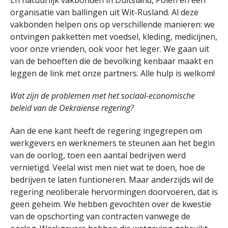
organisatie van ballingen uit Wit-Rusland. Al deze
vakbonden helpen ons op verschillende manieren: we
ontvingen pakketten met voedsel, kleding, medicijnen,
voor onze vrienden, ook voor het leger. We gaan uit
van de behoeften die de bevolking kenbaar maakt en
leggen de link met onze partners. Alle hulp is welkom!
Wat zijn de problemen met het sociaal-economische
beleid van de Oekraïense regering?
Aan de ene kant heeft de regering ingegrepen om
werkgevers en werknemers te steunen aan het begin
van de oorlog, toen een aantal bedrijven werd
vernietigd. Veelal wist men niet wat te doen, hoe de
bedrijven te laten funtioneren. Maar anderzijds wil de
regering neoliberale hervormingen doorvoeren, dat is
geen geheim. We hebben gevochten over de kwestie
van de opschorting van contracten vanwege de