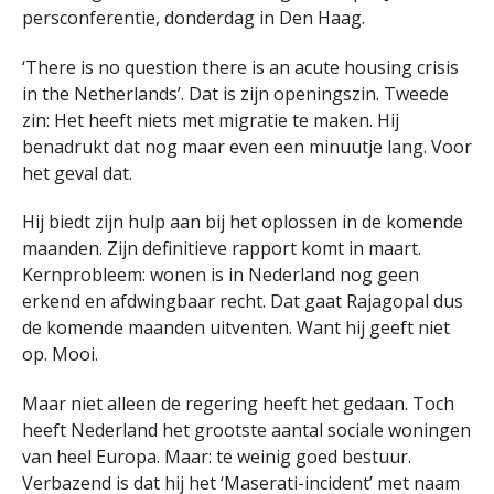
persconferentie, donderdag in Den Haag.
‘There is no question there is an acute housing crisis
in the Netherlands’. Dat is zijn openingszin. Tweede
zin: Het heeft niets met migratie te maken. Hij
benadrukt dat nog maar even een minuutje lang. Voor
het geval dat.
Hij biedt zijn hulp aan bij het oplossen in de komende
maanden. Zijn definitieve rapport komt in maart.
Kernprobleem: wonen is in Nederland nog geen
erkend en afdwingbaar recht. Dat gaat Rajagopal dus
de komende maanden uitventen. Want hij geeft niet
op. Mooi.
Maar niet alleen de regering heeft het gedaan. Toch
heeft Nederland het grootste aantal sociale woningen
van heel Europa. Maar: te weinig goed bestuur.
Verbazend is dat hij het ‘Maserati-incident’ met naam