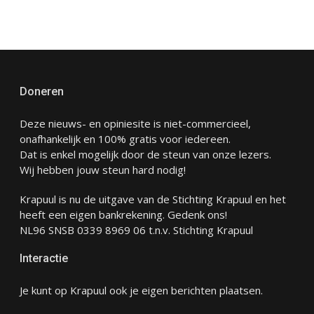
Doneren
Deze nieuws- en opiniesite is niet-commercieel,
onafhankelijk en 100% gratis voor iedereen.
Dat is enkel mogelijk door de steun van onze lezers.
Wij hebben jouw steun hard nodig!
Krapuul is nu de uitgave van de Stichting Krapuul en het
heeft een eigen bankrekening. Gedenk ons!
NL96 SNSB 0339 8969 06 t.n.v. Stichting Krapuul
Interactie
Je kunt op Krapuul ook je eigen berichten plaatsen.