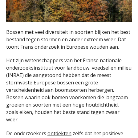
Bossen met veel diversiteit in soorten blijken het best
bestand tegen stormen en ander extreem weer. Dat
toont Frans onderzoek in Europese wouden aan.
Het zijn wetenschappers van het Franse nationale
onderzoeksinstituut voor landbouw, voedsel en milieu
(INRAE) die aangetoond hebben dat de meest
stormvaste Europese bossen een grote
verscheidenheid aan boomsoorten herbergen.
Bossen waarin ook bomen voorkomen die langzaam
groeien en soorten met een hoge houtdichtheid,
zoals eiken, houden het beste stand tegen zwaar
weer.
De onderzoekers
ontdekten
zelfs dat het positieve