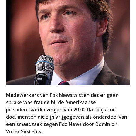
Medewerkers van Fox News wisten dat er geen
sprake was fraude bij de Amerikaanse
presidentsverkiezingen van 2020. Dat blijkt uit
documenten die zijn vrijgegeven
als onderdeel van
een smaadzaak tegen Fox News door Dominion
Voter Systems.