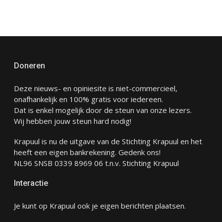
Doneren
Deze nieuws- en opiniesite is niet-commercieel,
onafhankelijk en 100% gratis voor iedereen.
Dat is enkel mogelijk door de steun van onze lezers.
Wij hebben jouw steun hard nodig!
Krapuul is nu de uitgave van de Stichting Krapuul en het
heeft een eigen bankrekening. Gedenk ons!
NL96 SNSB 0339 8969 06 t.n.v. Stichting Krapuul
Interactie
Je kunt op Krapuul ook je eigen berichten plaatsen.