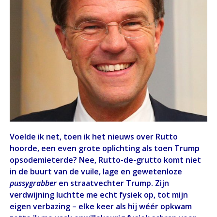
Voelde ik net, toen ik het nieuws over Rutto
hoorde, een even grote oplichting als toen Trump
opsodemieterde? Nee, Rutto-de-grutto komt niet
in de buurt van de vuile, lage en gewetenloze
pussygrabber
en straatvechter Trump. Zijn
verdwijning luchtte me echt fysiek op, tot mijn
eigen verbazing – elke keer als hij wéér opkwam