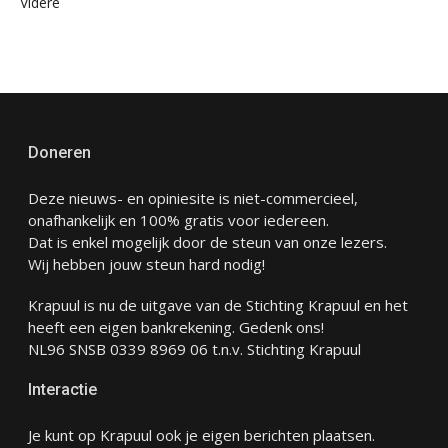
Videre
Doneren
Deze nieuws- en opiniesite is niet-commercieel,
onafhankelijk en 100% gratis voor iedereen.
Dat is enkel mogelijk door de steun van onze lezers.
Wij hebben jouw steun hard nodig!
Krapuul is nu de uitgave van de Stichting Krapuul en het
heeft een eigen bankrekening. Gedenk ons!
NL96 SNSB 0339 8969 06 t.n.v. Stichting Krapuul
Interactie
Je kunt op Krapuul ook je eigen berichten plaatsen.