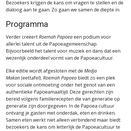
Bezoekers krijgen de kans om vragen te stellen en de
dialoog aan te gaan. Zo gaan we samen de diepte in.
Programma
Verder creëert
Roemah Papoea
een podium voor
allerlei talent uit de Papoeagemeenschap.
Bijvoorbeeld het talent voor muziek en dans dat een
wezenlijk onderdeel vormt van de Papoeacultuur.
Elke editie wordt afgesloten met de
Medja
Makan
(eettafel).
Roemah Papoea
biedt zo een plek
voor sociale ontmoeting onder het genot van een
authentieke Papoeamaaltijd. Deze gerechten zijn
bereid volgens familierecepten die van generatie op
generatie zijn doorgegeven. In de Papoea cultuur
ontvang je gasten met onderdak, eten en drinken.
Samen eten werkt niet alleen verbindend maar biedt
bezoekers de kans om letterlijk de Papoeacultuur te