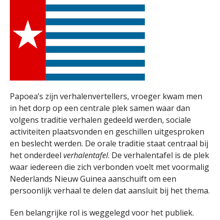
Papoea’s zijn verhalenvertellers, vroeger kwam men
in het dorp op een centrale plek samen waar dan
volgens traditie verhalen gedeeld werden, sociale
activiteiten plaatsvonden en geschillen uitgesproken
en beslecht werden. De orale traditie staat centraal bij
het onderdeel
verhalentafel
. De verhalentafel is de plek
waar iedereen die zich verbonden voelt met voormalig
Nederlands Nieuw Guinea aanschuift om een
persoonlijk verhaal te delen dat aansluit bij het thema.
Een belangrijke rol is weggelegd voor het publiek.