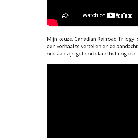
Mijn keuze, Canadian Railroad Trilogy, 
een verhaal te vertellen en de aandach
ode aan zijn geboorteland het nog niet t