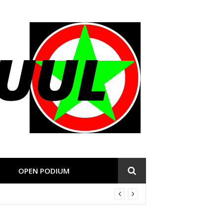
OPEN PODIUM