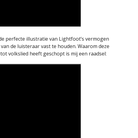
de perfecte illustratie van Lightfoot’s vermogen
t van de luisteraar vast te houden. Waarom deze
ot volkslied heeft geschopt is mij een raadsel: