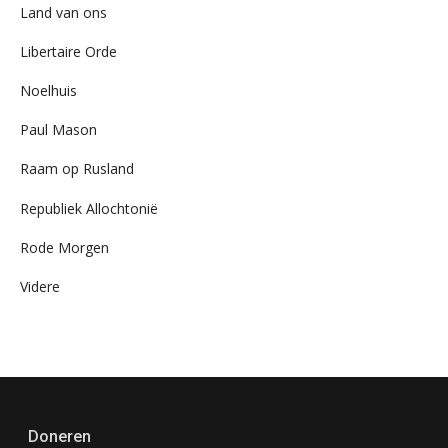
Land van ons
Libertaire Orde
Noelhuis
Paul Mason
Raam op Rusland
Republiek Allochtonië
Rode Morgen
Videre
Doneren