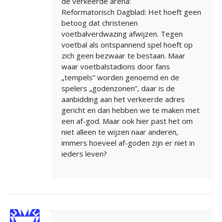
de verkeerde arena:
Reformatorisch Dagblad: Het hoeft geen
betoog dat christenen
voetbalverdwazing afwijzen. Tegen
voetbal als ontspannend spel hoeft op
zich geen bezwaar te bestaan. Maar
waar voetbalstadions door fans
„tempels” worden genoemd en de
spelers „godenzonen”, daar is de
aanbidding aan het verkeerde adres
gericht en dan hebben we te maken met
een af-god. Maar ook hier past het om
niet alleen te wijzen naar anderen,
immers hoeveel af-goden zijn er niet in
ieders leven?