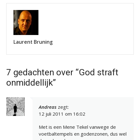
Laurent Bruning
7 gedachten over “God straft
onmiddellijk”
Andreas
zegt:
12 juli 2011 om 16:02
Met is een Mene Tekel vanwege de
voetbaltempels en godenzonen, dus wel