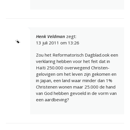
Henk Veldman
zegt:
13 juli 2011 om 13:26
Zou het Reformatorisch Dagblad.ook een
verklaring hebben voor het feit dat in
Haïti 250.000 overwegend Christen-
gelovigen om het leven zijn gekomen en
in Japan, een land waar minder dan 1%
Christenen wonen maar 25.000 de hand
van God hebben gevoeld in de vorm van
een aardbeving?