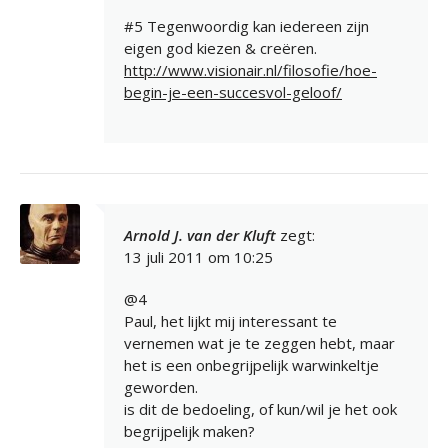
#5 Tegenwoordig kan iedereen zijn
eigen god kiezen & creëren.
http://www.visionair.nl/filosofie/hoe-
begin-je-een-succesvol-geloof/
Arnold J. van der Kluft
zegt:
13 juli 2011 om 10:25
@4
Paul, het lijkt mij interessant te
vernemen wat je te zeggen hebt, maar
het is een onbegrijpelijk warwinkeltje
geworden.
is dit de bedoeling, of kun/wil je het ook
begrijpelijk maken?