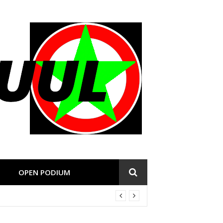
OPEN PODIUM