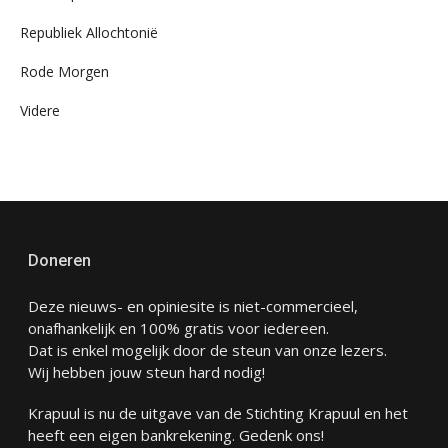
Republiek Allochtonië
Rode Morgen
Videre
Doneren
Deze nieuws- en opiniesite is niet-commercieel,
onafhankelijk en 100% gratis voor iedereen.
Dat is enkel mogelijk door de steun van onze lezers.
Wij hebben jouw steun hard nodig!
Krapuul is nu de uitgave van de Stichting Krapuul en het
heeft een eigen bankrekening. Gedenk ons!