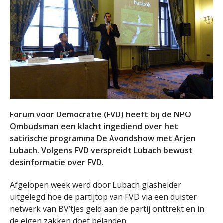
Forum voor Democratie (FVD) heeft bij de NPO
Ombudsman een klacht ingediend over het
satirische programma De Avondshow met Arjen
Lubach. Volgens FVD verspreidt Lubach bewust
desinformatie over FVD.
Afgelopen week werd door Lubach glashelder
uitgelegd hoe de partijtop van FVD via een duister
netwerk van BV’tjes geld aan de partij onttrekt en in
de eigen zakken doet belanden.