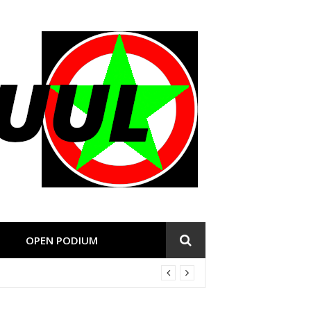
OPEN PODIUM