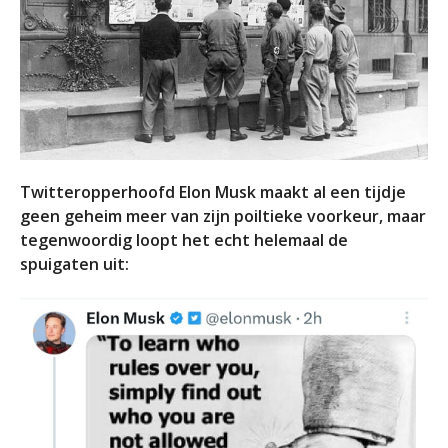
Twitteropperhoofd Elon Musk maakt al een tijdje
geen geheim meer van zijn poiltieke voorkeur, maar
tegenwoordig loopt het echt helemaal de
spuigaten uit: