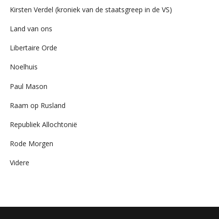
Kirsten Verdel (kroniek van de staatsgreep in de VS)
Land van ons
Libertaire Orde
Noelhuis
Paul Mason
Raam op Rusland
Republiek Allochtonië
Rode Morgen
Videre