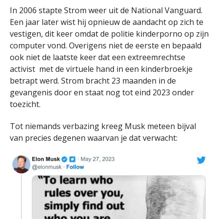
In 2006 stapte Strom weer uit de National Vanguard.
Een jaar later wist hij opnieuw de aandacht op zich te
vestigen, dit keer omdat de politie kinderporno op zijn
computer vond. Overigens niet de eerste en bepaald
ook niet de laatste keer dat een extreemrechtse
activist met de virtuele hand in een kinderbroekje
betrapt werd. Strom bracht 23 maanden in de
gevangenis door en staat nog tot eind 2023 onder
toezicht.
Tot niemands verbazing kreeg Musk meteen bijval
van precies degenen waarvan je dat verwacht: