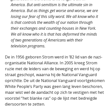
America. But anti-semitism is the ultimate sin in
America. But as things get worse and worse, we are
losing our fear of this silly word. We all know who it
is that controls the wealth of our nation through
their exchanges and counting-houses in New York.
We all know who it is that has deformed the minds
of two generations of Americans with their
television programs.
De in 1956 geboren Strom werd in ’82 lid van de nazi-
organisatie National Alliance. In 2005 kreeg Strom
ruzie met de leiders van de beweging en werd hij op
straat geschopt, waarna hij de National Vanguard
oprichtte. De uit de National Vanguard voortgekomen
White People’s Party was geen lang leven beschoren,
maar wist wel de aandacht op zich te vestigen met het
voorstel “het blanke ras” op de lijst met bedreigde
diersoorten te zetten.