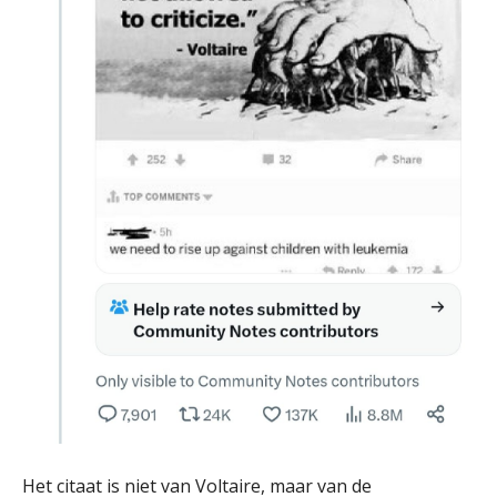
Het citaat is niet van Voltaire, maar van de