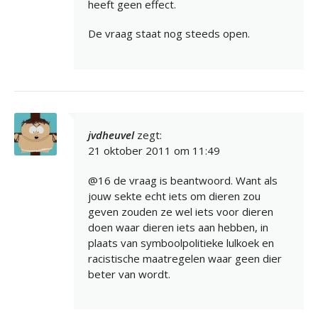
heeft geen effect.
De vraag staat nog steeds open.
jvdheuvel
zegt:
21 oktober 2011 om 11:49
@16 de vraag is beantwoord. Want als
jouw sekte echt iets om dieren zou
geven zouden ze wel iets voor dieren
doen waar dieren iets aan hebben, in
plaats van symboolpolitieke lulkoek en
racistische maatregelen waar geen dier
beter van wordt.