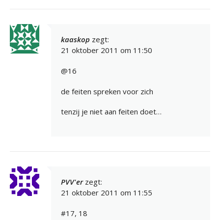
kaaskop
zegt:
21 oktober 2011 om 11:50
@16
de feiten spreken voor zich
tenzij je niet aan feiten doet…
PVV'er
zegt:
21 oktober 2011 om 11:55
#17, 18