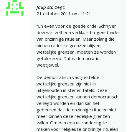
Jaap stb
zegt:
21 oktober 2011 om 11:21
“En even voor de goede orde: Schrijver
dezes is zelf een verklaard tegenstander
van onzinnige rituelen. Maar zolang die
binnen redelijke grenzen blijven,
wettelijke grenzen, moeten ze worden
getolereerd. Dat is democratie,
weetjewel.”
De democratisch vastgestelde
wettelijke grenzen zijn niet in
uitgehouden in stenen tafels. Deze
wettelijke grenzen kunnen democratisch
verlegd worden en dan kan het
gebeuren dat de onzinnige rituelen niet
meer binnen deze redelijke grenzen
vallen. Om dan een uitzondering te
maken voor religieuze onzinnige rituelen