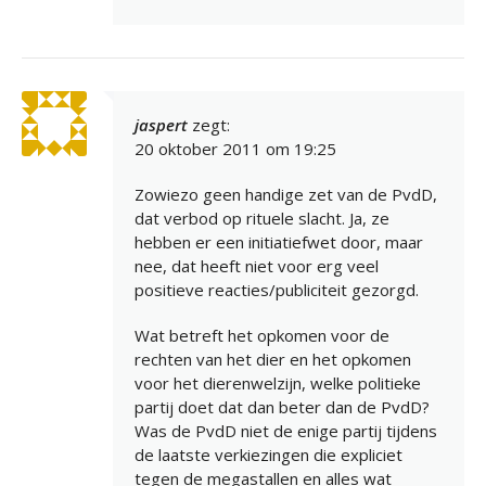
jaspert
zegt:
20 oktober 2011 om 19:25
Zowiezo geen handige zet van de PvdD,
dat verbod op rituele slacht. Ja, ze
hebben er een initiatiefwet door, maar
nee, dat heeft niet voor erg veel
positieve reacties/publiciteit gezorgd.
Wat betreft het opkomen voor de
rechten van het dier en het opkomen
voor het dierenwelzijn, welke politieke
partij doet dat dan beter dan de PvdD?
Was de PvdD niet de enige partij tijdens
de laatste verkiezingen die expliciet
tegen de megastallen en alles wat