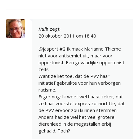
Huib
zegt:
20 oktober 2011 om 18:40
@jaspert #2 Ik maak Marianne Thieme
niet voor antisemiet uit, maar voor
opportunist. Een gevaarlijke opportunist
zelfs.
Want ze liet toe, dat de PVV haar
initiatief gebruikte voor hun verborgen
racisme.
Erger nog: Ik weet wel haast zeker, dat
ze haar voorstel expres zo inrichtte, dat
de PVV ervoor zou kunnen stemmen.
Anders had ze wel het veel grotere
dierenleed in de megastallen erbij
gehaald. Toch?