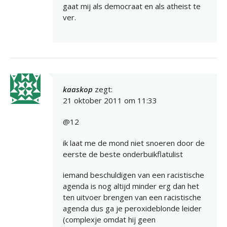
gaat mij als democraat en als atheist te
ver.
kaaskop
zegt:
21 oktober 2011 om 11:33
@12
ik laat me de mond niet snoeren door de
eerste de beste onderbuikflatulist
iemand beschuldigen van een racistische
agenda is nog altijd minder erg dan het
ten uitvoer brengen van een racistische
agenda dus ga je peroxideblonde leider
(complexje omdat hij geen