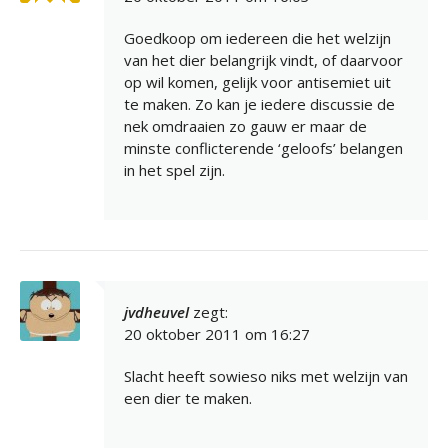
Goedkoop om iedereen die het welzijn
van het dier belangrijk vindt, of daarvoor
op wil komen, gelijk voor antisemiet uit
te maken. Zo kan je iedere discussie de
nek omdraaien zo gauw er maar de
minste conflicterende ‘geloofs’ belangen
in het spel zijn.
jvdheuvel
zegt:
20 oktober 2011 om 16:27
Slacht heeft sowieso niks met welzijn van
een dier te maken.