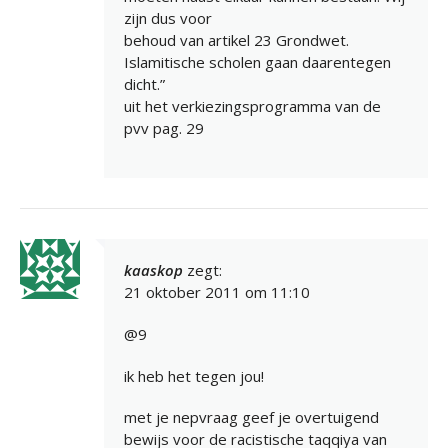
zijn dus voor
behoud van artikel 23 Grondwet.
Islamitische scholen gaan daarentegen
dicht.”
uit het verkiezingsprogramma van de
pvv pag. 29
kaaskop
zegt:
21 oktober 2011 om 11:10
@9
ik heb het tegen jou!
met je nepvraag geef je overtuigend
bewijs voor de racistische taqqiya van