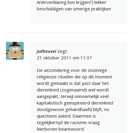
Ariërverklaring kon krijgen?) lekker
beschuldigen van smerige praktijken
jvdheuvel
zegt:
21 oktober 2011 om 11:37
De uitzondering voor de onzinnige
religieuze rituelen die op dit moment
wordt gemaakt is dat juist daar het
dierenleed (zogenaamd) wel wordt
aangepakt, terwijl onnoemelijk veel
kapitalistisch geinspireerd dierenleed
doodgewoon gehandhaafd blijft, no
questions asked. Daarmee is
tegelijkertijd de racisme-vraag
hierboven beantwoord.