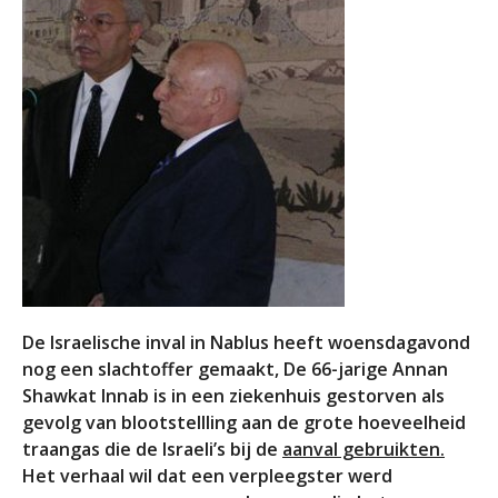
De Israelische inval in Nablus heeft woensdagavond
nog een slachtoffer gemaakt, De 66-jarige Annan
Shawkat Innab is in een ziekenhuis gestorven als
gevolg van blootstellling aan de grote hoeveelheid
traangas die de Israeli’s bij de
aanval gebruikten.
Het verhaal wil dat een verpleegster werd