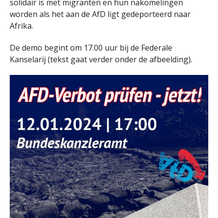
solidair is met migranten en hun nakomelingen
worden als het aan de AfD ligt gedeporteerd naar
Afrika.
De demo begint om 17.00 uur bij de Federale
Kanselarij (tekst gaat verder onder de afbeelding).