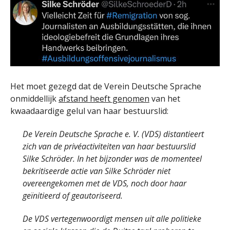
Het moet gezegd dat de Verein Deutsche Sprache
onmiddellijk
afstand heeft genomen
van het
kwaadaardige gelul van haar bestuurslid:
De Verein Deutsche Sprache e. V. (VDS) distantieert
zich van de privéactiviteiten van haar bestuurslid
Silke Schröder. In het bijzonder was de momenteel
bekritiseerde actie van Silke Schröder niet
overeengekomen met de VDS, noch door haar
geïnitieerd of geautoriseerd.
De VDS vertegenwoordigt mensen uit alle politieke