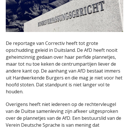
De reportage van Correctiv heeft tot grote
opschudding geleid in Duitsland. De AfD heeft nooit
geheimzinnig gedaan over haar perfide plannetjes,
maar tot nu toe keken de centrumpartijen liever de
andere kant op. De aanhang van AfD bestaat immers
uit Hardwerkende Burgers en die mag je niet voor het
hoofd stoten. Dat standpunt is niet langer vol te
houden.
Overigens heeft niet iedereen op de rechtervleugel
van de Duitse samenleving zijn afkeer uitgesproken
over de plannetjes van de AfD. Een bestuurslid van de
Verein Deutsche Sprache is van mening dat