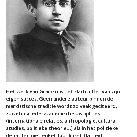
Het werk van Gramsci is het slachtoffer van zijn
eigen succes. Geen andere auteur binnen de
marxistische traditie wordt zo vaak geciteerd,
zowel in allerlei academische disciplines
(internationale relaties, antropologie, cultural
studies, politieke theorie…) als in het politieke
debat (en niet enkel door links). Dat leidt