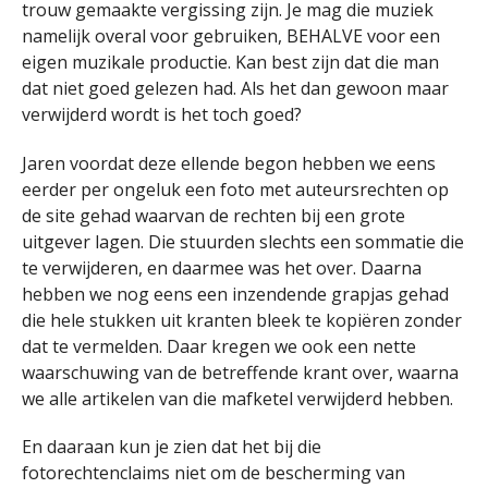
trouw gemaakte vergissing zijn. Je mag die muziek
namelijk overal voor gebruiken, BEHALVE voor een
eigen muzikale productie. Kan best zijn dat die man
dat niet goed gelezen had. Als het dan gewoon maar
verwijderd wordt is het toch goed?
Jaren voordat deze ellende begon hebben we eens
eerder per ongeluk een foto met auteursrechten op
de site gehad waarvan de rechten bij een grote
uitgever lagen. Die stuurden slechts een sommatie die
te verwijderen, en daarmee was het over. Daarna
hebben we nog eens een inzendende grapjas gehad
die hele stukken uit kranten bleek te kopiëren zonder
dat te vermelden. Daar kregen we ook een nette
waarschuwing van de betreffende krant over, waarna
we alle artikelen van die mafketel verwijderd hebben.
En daaraan kun je zien dat het bij die
fotorechtenclaims niet om de bescherming van