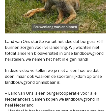
Land van Ons startte vanuit het idee dat burgers zélf
kunnen zorgen voor verandering. Wij wachten niet
totdat anderen biodiversiteit in onze landbouwgrond
herstellen, we nemen het heft in eigen hand!
In deze video vertellen we je niet alleen hoe we dat
doen, maar ook waarom de soortenrijkdom op onze
landbouwgrond onmisbaar is.
– Land van Ons is een burgercoöperatie voor alle
Nederlanders. Samen kopen we landbouwgrond in
heel Nederland