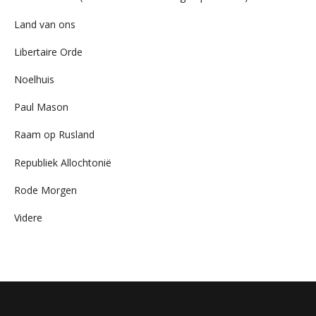
Land van ons
Libertaire Orde
Noelhuis
Paul Mason
Raam op Rusland
Republiek Allochtonië
Rode Morgen
Videre