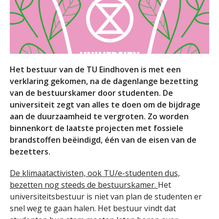
Het bestuur van de TU Eindhoven is met een
verklaring gekomen, na de dagenlange bezetting
van de bestuurskamer door studenten. De
universiteit zegt van alles te doen om de bijdrage
aan de duurzaamheid te vergroten. Zo worden
binnenkort de laatste projecten met fossiele
brandstoffen beëindigd, één van de eisen van de
bezetters.
De klimaatactivisten, ook TU/e-studenten dus,
bezetten nog steeds de bestuurskamer.
Het
universiteitsbestuur is niet van plan de studenten er
snel weg te gaan halen. Het bestuur vindt dat