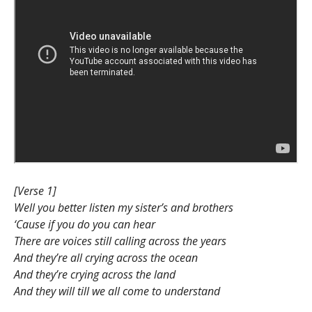
[Verse 1]
Well you better listen my sister’s and brothers
‘Cause if you do you can hear
There are voices still calling across the years
And they’re all crying across the ocean
And they’re crying across the land
And they will till we all come to understand