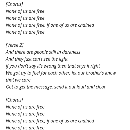
[Chorus]
None of us are free
None of us are free
None of us are free, if one of us are chained
None of us are free
[Verse 2]
And there are people still in darkness
And they just can’t see the light
If you don’t say it’s wrong then that says it right
We got try to feel for each other, let our brother’s know
that we care
Got to get the message, send it out loud and clear
[Chorus]
None of us are free
None of us are free
None of us are free, if one of us are chained
None of us are free