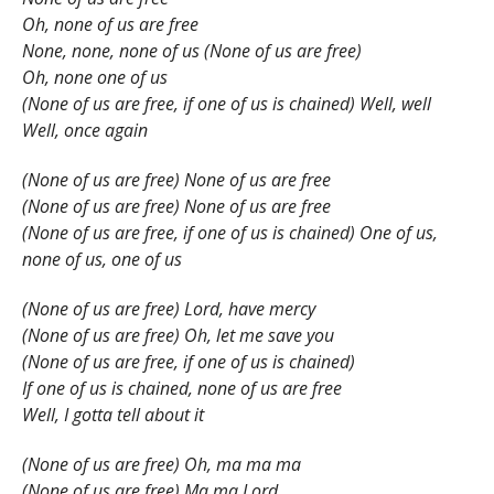
Oh, none of us are free
None, none, none of us (None of us are free)
Oh, none one of us
(None of us are free, if one of us is chained) Well, well
Well, once again
(None of us are free) None of us are free
(None of us are free) None of us are free
(None of us are free, if one of us is chained) One of us,
none of us, one of us
(None of us are free) Lord, have mercy
(None of us are free) Oh, let me save you
(None of us are free, if one of us is chained)
If one of us is chained, none of us are free
Well, I gotta tell about it
(None of us are free) Oh, ma ma ma
(None of us are free) Ma ma Lord