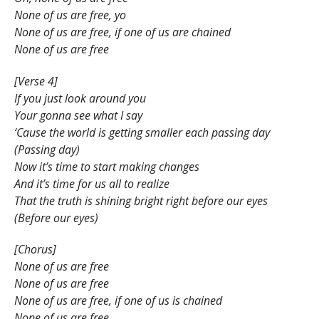
None of us are free, yo
None of us are free, if one of us are chained
None of us are free
[Verse 4]
If you just look around you
Your gonna see what I say
‘Cause the world is getting smaller each passing day
(Passing day)
Now it’s time to start making changes
And it’s time for us all to realize
That the truth is shining bright right before our eyes
(Before our eyes)
[Chorus]
None of us are free
None of us are free
None of us are free, if one of us is chained
None of us are free