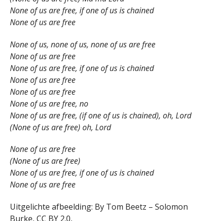
None of us are free, if one of us is chained
None of us are free
None of us, none of us, none of us are free
None of us are free
None of us are free, if one of us is chained
None of us are free
None of us are free
None of us are free, no
None of us are free, (if one of us is chained), oh, Lord
(None of us are free) oh, Lord
None of us are free
(None of us are free)
None of us are free, if one of us is chained
None of us are free
Uitgelichte afbeelding: By Tom Beetz – Solomon
Burke, CC BY 2.0,