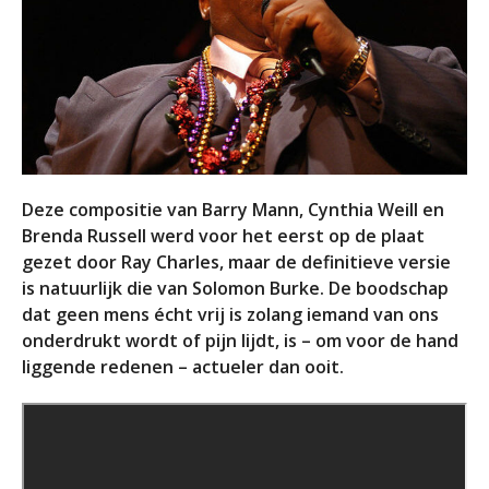
Deze compositie van Barry Mann, Cynthia Weill en
Brenda Russell werd voor het eerst op de plaat
gezet door Ray Charles, maar de definitieve versie
is natuurlijk die van Solomon Burke. De boodschap
dat geen mens écht vrij is zolang iemand van ons
onderdrukt wordt of pijn lijdt, is – om voor de hand
liggende redenen – actueler dan ooit.